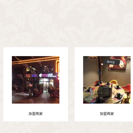
加盟商家
加盟商家