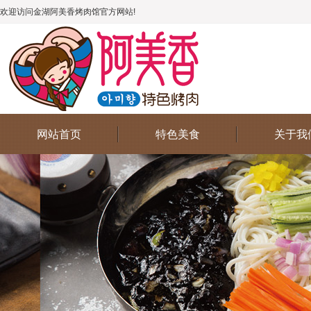
欢迎访问金湖阿美香烤肉馆官方网站!
网站首页
特色美食
关于我